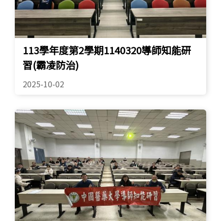
113學年度第2學期1140320導師知能研
習(霸凌防治)
2025-10-02