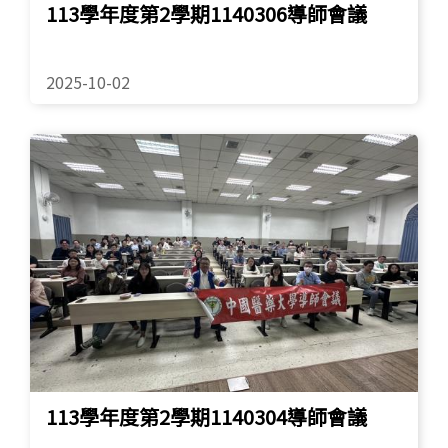
113學年度第2學期1140306導師會議
2025-10-02
113學年度第2學期1140304導師會議