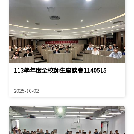
113學年度全校師生座談會1140515
2025-10-02