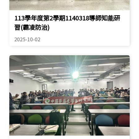
113學年度第2學期1140318導師知能研
習(霸凌防治)
2025-10-02