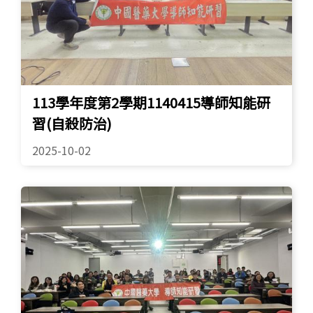
113學年度第2學期1140415導師知能研
習(自殺防治)
2025-10-02