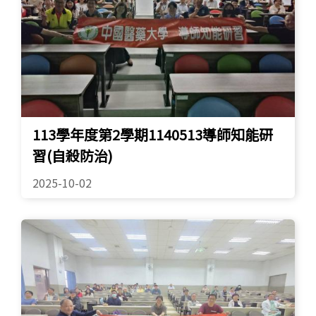
113學年度第2學期1140513導師知能研
習(自殺防治)
2025-10-02