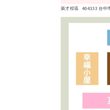
英才校區 404333