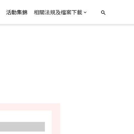
活動集錦
相關法規及檔案下載