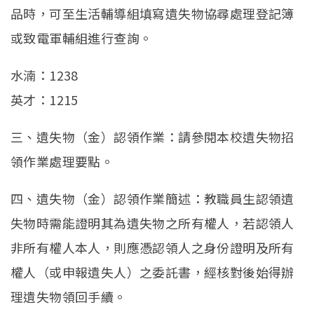
品時，可至生活輔導組填寫遺失物協尋處理登記簿
或致電軍輔組進行查詢。
水湳：1238
英才：1215
三、遺失物（金）認領作業：請參閱本校遺失物招
領作業處理要點。
四、遺失物（金）認領作業簡述：教職員生認領遺
失物時需能證明其為遺失物之所有權人，若認領人
非所有權人本人，則應憑認領人之身份證明及所有
權人（或申報遺失人）之委託書，經核對後始得辦
理遺失物領回手續。