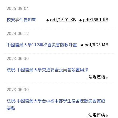
2025-09-04
校安事件告知單
odt/15.91 KB
pdf/186.1 KB
2024-06-12
中國醫藥大學112年校園災害防救計畫
pdf/6.23 MB
2023-06-30
法規-中國醫藥大學交通安全委員會設置辦法
法規連結
(link
extern
2023-06-30
法規-中國醫藥大學台中校本部學生宿舍疏散演習實施
要點
法規連結
(link