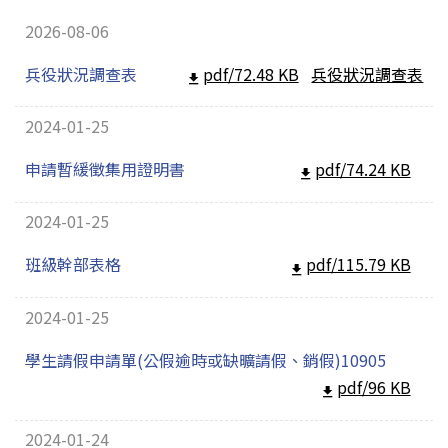
2026-08-06
兵役狀況調查表
pdf/72.48 KB
兵役狀況調查表
2024-01-25
申請暫緩徵集用證明書
pdf/74.24 KB
2024-01-25
班級幹部表格
pdf/115.79 KB
2024-01-25
學生請假申請單(公假逾時或缺曠請假、銷假)10905
pdf/96 KB
2024-01-24