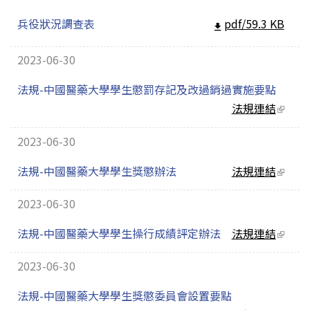
兵役狀況調查表
pdf/59.3 KB
2023-06-30
法規-中國醫藥大學學生懲罰存記及改過銷過實施要點
法規連結
(link
extern
2023-06-30
法規-中國醫藥大學學生獎懲辦法
法規連結
(link
extern
2023-06-30
法規-中國醫藥大學學生操行成績評定辦法
法規連結
(link
extern
2023-06-30
法規-中國醫藥大學學生獎懲委員會設置要點