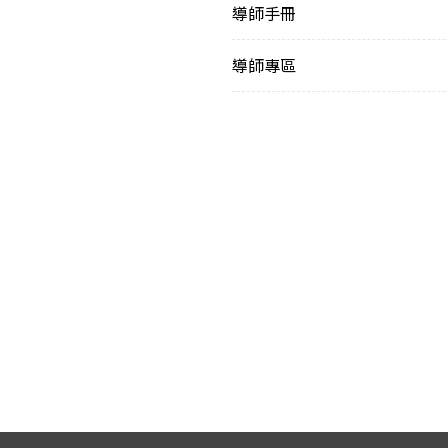
導師手冊
導師專區