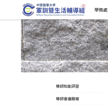
學務處
導師知能研習
導師會議簡報