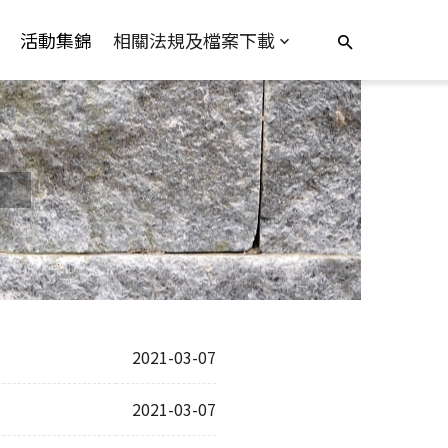
活動集錦
相關法規及檔案下載
2021-03-07
2021-03-07