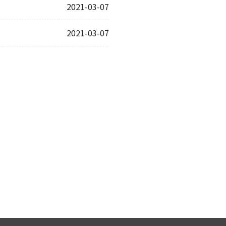
2021-03-07
2021-03-07