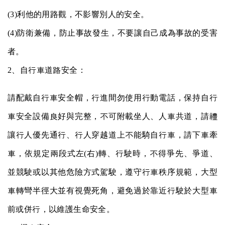
(3)
利他的用路觀，不影響別人的安全。
(4)
防衛兼備，防止事故發生，不要讓自己成為事故的受害
者。
2
、自行車道路安全：
請配戴自行車安全帽，行進間勿使用行動電話，保持自行
車安全設備良好與完整，不可附載坐人、人車共道，請禮
讓行人優先通行、行人穿越道上不能騎自行車，請下車牽
車，依規定兩段式左
(
右
)
轉、行駛時，不得爭先、爭道、
並競駛或以其他危險方式駕駛，遵守行車秩序規範，大型
車轉彎半徑大並有視覺死角，避免過於靠近行駛於大型車
前或併行，以維護生命安全。