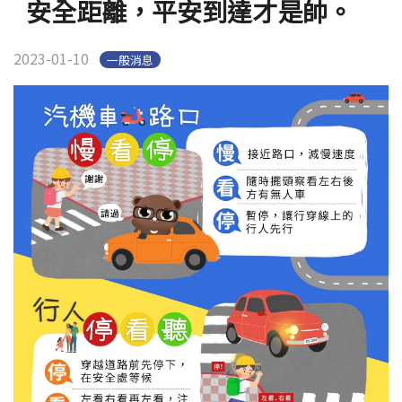
安全距離，平安到達才是帥。
2023-01-10
一般消息