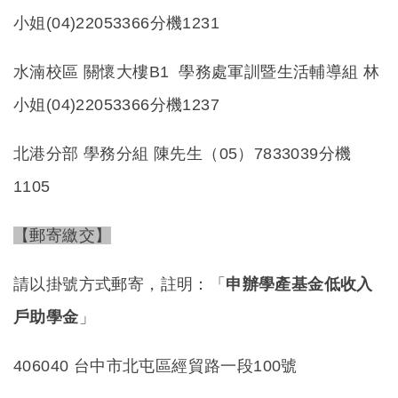
小姐(04)22053366分機1231
水湳校區 關懷大樓B1 學務處軍訓暨生活輔導組 林
小姐(04)22053366分機1237
北港分部 學務分組 陳先生（05）7833039分機
1105
【郵寄繳交】
請以掛號方式郵寄，註明：「
申辦學產基金低收入
戶助學金
」
406040
台中市北屯區經貿路一段100號