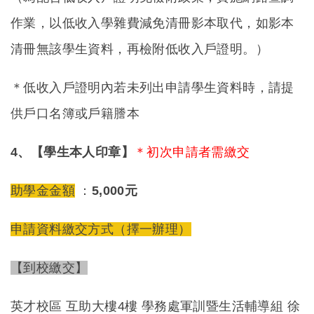
作業，以低收入學雜費減免清冊影本取代，如影本
清冊無該學生資料，再檢附低收入戶證明。）
＊低收入戶證明內若未列出申請學生資料時，請提
供戶口名簿或戶籍謄本
4
、【學生本人印章】
＊初次申請者需繳交
助學金金額
：
5,000元
申請資料繳交方式（擇一辦理）
【到校繳交】
英才校區 互助大樓4樓 學務處軍訓暨生活輔導組 徐