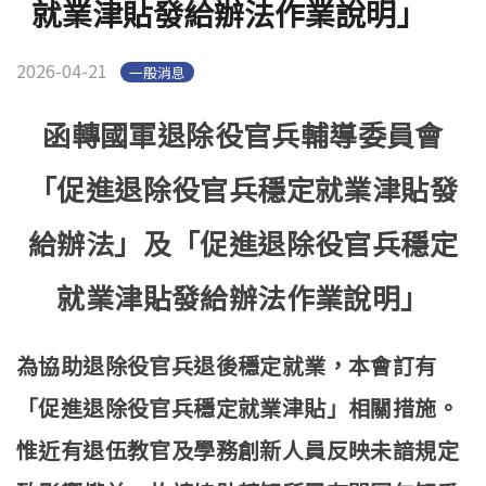
就業津貼發給辦法作業說明」
2026-04-21
一般消息
函轉國軍退除役官兵輔導委員會
「促進退除役官兵穩定就業津貼發
給辦法」及「促進退除役官兵穩定
就業津貼發給辦法作業說明」
為協助退除役官兵退後穩定就業，本會訂有
「促進退除役官兵穩定就業津貼」相關措施。
惟近有退伍教官及學務創新人員反映未諳規定