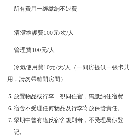
所有費用一經繳納不退費
清潔維護費100元/次/人
管理費100元/人
冷氣使用費10元/天/人（一間房提供一張卡共
用，請勿帶離開房間）
放置物品或行李，視同住宿，需繳納住宿費。
宿舍不受理任何物品及行李寄放保管責任。
學期中曾有違反宿舍規則者，不受理暑假登
記。