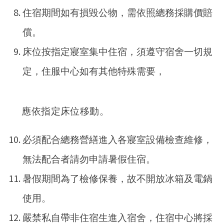
住宿期間如有損毀公物，需依照總務採購價賠
償。
床位按指定寢室集中住宿，須遵守宿舍一切規
定，住服中心如有其他特殊需要，
應依指定床位移動。
必須配合總務營繕進入各寢室設備檢查維修，
無法配合者請勿申請暑假住宿。
暑假期間為了檢修保養
，
故不開放冰箱及電鍋
使用。
嚴禁私自帶非住宿生進入宿舍，住宿中心將採