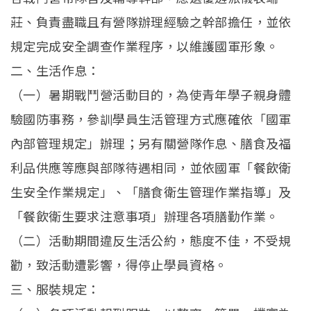
莊、負責盡職且有營隊辦理經驗之幹部擔任，並依
規定完成安全調查作業程序，以維護國軍形象。
二、生活作息：
（一）暑期戰鬥營活動目的，為使青年學子親身體
驗國防事務，參訓學員生活管理方式應確依「國軍
內部管理規定」辦理；另有關營隊作息、膳食及福
利品供應等應與部隊待遇相同，並依國軍「餐飲衛
生安全作業規定」、「膳食衛生管理作業指導」及
「餐飲衛生要求注意事項」辦理各項膳勤作業。
（二）活動期間違反生活公約，態度不佳，不受規
勸，致活動遭影響，得停止學員資格。
三、服裝規定：