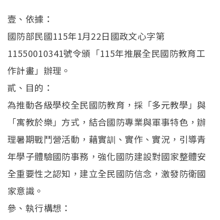
壹、依據：
國防部民國115年1月22日國政文心字第
11550010341號令頒「115年推展全民國防教育工
作計畫」辦理。
貳、目的：
為推動各級學校全民國防教育，採「多元教學」與
「寓教於樂」方式，結合國防專業與軍事特色，辦
理暑期戰鬥營活動，藉實訓、實作、實況，引導青
年學子體驗國防事務，強化國防建設對國家整體安
全重要性之認知，建立全民國防信念，激發防衛國
家意識。
參、執行構想：