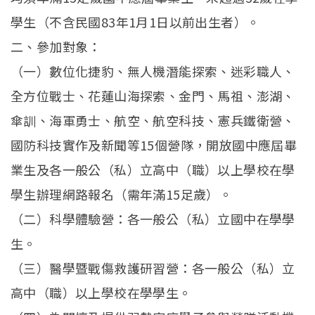
學生（不含民國83年1月1日以前出生者）。
二、參加對象：
（一）數位化捷豹、無人機潛能探索、迷彩職人、
全方位戰士、花蓮山海探索、金門、馬祖、澎湖、
傘訓、海軍勇士、航空、航空科技、憲兵鐵衛營、
國防科技實作及新聞等15個營隊，開放國中應屆畢
業生及各一般公（私）立高中（職）以上學校在學
學生辦理網路報名（需年滿15足歲）。
（二）科學體驗營：各一般公（私）立國中在學學
生。
（三）醫學暨戰傷救護研習營：各一般公（私）立
高中（職）以上學校在學學生。