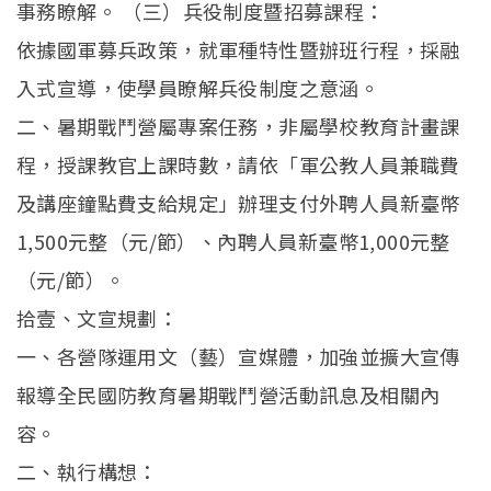
事務瞭解。 （三）兵役制度暨招募課程：
依據國軍募兵政策，就軍種特性暨辦班行程，採融
入式宣導，使學員瞭解兵役制度之意涵。
二、暑期戰鬥營屬專案任務，非屬學校教育計畫課
程，授課教官上課時數，請依「軍公教人員兼職費
及講座鐘點費支給規定」辦理支付外聘人員新臺幣
1,500元整（元/節）、內聘人員新臺幣1,000元整
（元/節）。
拾壹、文宣規劃：
一、各營隊運用文（藝）宣媒體，加強並擴大宣傳
報導全民國防教育暑期戰鬥營活動訊息及相關內
容。
二、執行構想：