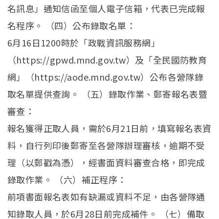
名訊息」通知信函至個人電子信箱，代表已完成報
名程序。 （四）公布錄取名單：
6月16日1200時於「政戰資訊服務網」
（https://gpwd.mnd.gov.tw）及「全民國防教育
網」（https://aode.mnd.gov.tw）公布各營隊錄
取名單提供查詢。 （五）錄取作業、郵寄報名表暨
審查：
報名獲得正取人員，需於6月21日前，填寫報名表資
料，自行列印後郵寄至各營隊辦理審核，逾期不受
理（以郵戳為憑），經書面資料審查合格，即完成
錄取作業。 （六）補正程序：
前項書面報名表如有缺漏或資料不足，由各營隊通
知錄取人員，於6月28日前完成補件。 （七）備取