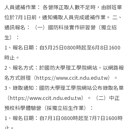
人員遞補作業： 各營隊正取人數不足時，由辦班單
位於7月1日前，通知備取人員完成遞補作業。 二、
通訊報名： （一）國防科技實作研習營（獨立招
生）：
1、報名日期：自5月25日0800時起至6月8日1600
時止。
2、報名方式：於國防大學理工學院網站，以網路報
名方式辦理（https://www.ccit.ndu.edu.tw）。
3、錄取通知：國防大學理工學院網站公布錄取名單
（https://www.ccit.ndu.edu.tw）。 （二）中正
預校科學體驗營（採獨立招生作業）：
1、報名日期：自7月1日0800時起至7月7日1600時
止。