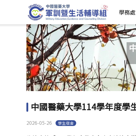
學務處
中國醫藥大學114學年度學
2026-05-26
學生宿舍