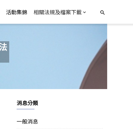
活動集錦
相關法規及檔案下載
法
消息分類
一般消息