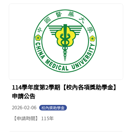
114學年度第2學期【校內各項獎助學金】
申請公告
2026-02-06
校內獎助學金
【申請時間】 115年