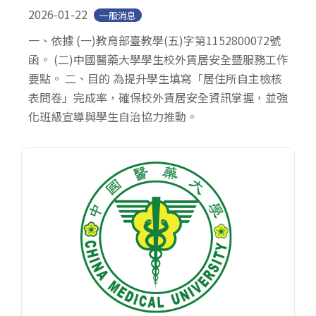
2026-01-22
一般消息
一、依據 (一)教育部臺教學(五)字第1152800072號
函。 (二)中國醫藥大學學生校外賃居安全暨服務工作
要點。 二、目的 為提升學生填寫「居住所自主檢核
表問卷」完成率，確保校外賃居安全資訊掌握，並強
化班級宣導與學生自治協力推動。