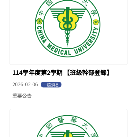
114學年度第2學期 【班級幹部登錄】
2026-02-06
一般消息
重要公告