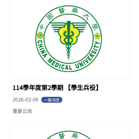
114學年度第2學期 【學生兵役】
2026-02-06
一般消息
重要公告