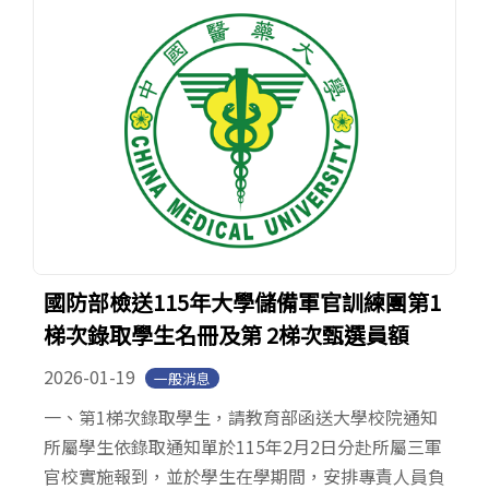
國防部檢送115年大學儲備軍官訓練團第1
梯次錄取學生名冊及第 2梯次甄選員額
2026-01-19
一般消息
一、第1梯次錄取學生，請教育部函送大學校院通知
所屬學生依錄取通知單於115年2月2日分赴所屬三軍
官校實施報到，並於學生在學期間，安排專責人員負