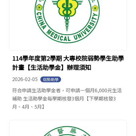
114學年度第2學期 大專校院弱勢學生助學
計畫【生活助學金】辦理須知
2026-02-05
弱勢助學
符合申請生活助學金者，可申請一個月6,000元生活
補助 生活助學金每學期核發3個月【下學期核發3
月、4月、5月】