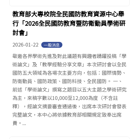
教育部大專校院全民國防教育資源中心舉
行「2026全民國防教育暨防衛動員學術研
討會」
2026-01-22
一般消息
敬邀各界學術先進及對此議題有興趣者踴躍投稿「學
術論文」及「教學經驗分享文章」本次研討會以全民
國防五大領域為各場次主要方向，包括：國際情勢、
防衛動員、國防政策、國防科技、全民國防。 一、
前述「學術論文」撰寫之題目以五大主題之學術研究
為主，來稿字數以10,000至12,000為度（不含註
釋），經論文摘要審查通過後，出席本次研討會發表
完整論文，本中心將依據教育部相關規定致奉出席
費。...