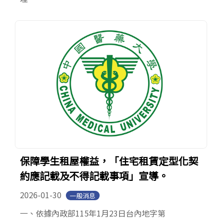
保障學生租屋權益，「住宅租賃定型化契
約應記載及不得記載事項」宣導。
2026-01-30
一般消息
一、依據內政部115年1月23日台內地字第