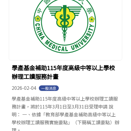
學產基金補助115年度高級中等以上學校
辦理工讀服務計畫
2026-02-04
一般消息
學產基金補助115年度高級中等以上學校辦理工讀服
務計畫，將於115年3月1日至3月31日受理申請 說
明： 一、依據「教育部學產基金補助高級中等以上
學校辦理工讀服務實施要點」（下簡稱工讀要點）辦
理。