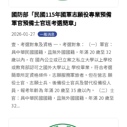
國防部「民國115年國軍志願役專業預備
軍官預備士官班考選簡章」
2026-01-27
一般消息
壹、考選對象及資格 一、考選對象： （一）軍官：
具中華民國國籍，且無外國國籍，年滿 20 歲至 32
歲以內，在 國內公立或已立案之私立大學以上學校
或教育部認可之國外大學以上 學校畢業，符合考選
簡章所定資格條件，志願服務軍旅者。但在營志 願
役士官、志願士兵、後備役士官兵及替代役備役人
員，報考年齡為 年滿 20 歲至 35 歲以內。 （二）士
官：具中華民國國籍，且無外國國籍，年滿 20 歲至
32...