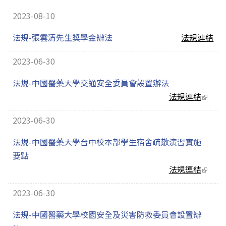
2023-08-10
法規-張雲清先生獎學金辦法
法規連結
2023-06-30
法規-中國醫藥大學交通安全委員會設置辦法
法規連結
(link
extern
2023-06-30
法規-中國醫藥大學台中校本部學生宿舍疏散演習實施
要點
法規連結
(link
extern
2023-06-30
法規-中國醫藥大學校園安全及災害防救委員會設置辦