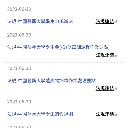
2023-06-30
法規-中國醫藥大學學生申訴辦法
法規連結
(link
extern
2023-06-30
法規-中國醫藥大學學生免(抵)修軍訓課程作業要點
法規連結
(link
extern
2023-06-30
法規-中國醫藥大學遺失物招領作業處理要點
法規連結
(link
extern
2023-06-30
法規-中國醫藥大學學生請假規則
法規連結
(link
extern
2023-06-30