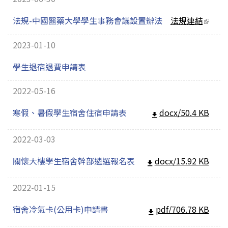
法規-中國醫藥大學學生事務會議設置辦法
法規連結
(link
extern
2023-01-10
學生退宿退費申請表
2022-05-16
寒假、暑假學生宿舍住宿申請表
docx/50.4 KB
2022-03-03
關懷大樓學生宿舍幹部遴選報名表
docx/15.92 KB
2022-01-15
宿舍冷氣卡(公用卡)申請書
pdf/706.78 KB