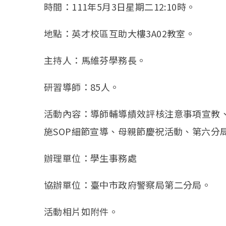
時間：111年5月3日星期二12:10時。
地點：英才校區互助大樓3A02教室。
主持人：馬維芬學務長。
研習導師：85人。
活動內容：導師輔導績效評核注意事項宣教、
施SOP細節宣導、母親節慶祝活動、第六分
辦理單位：學生事務處
協辦單位：臺中市政府警察局第二分局。
活動相片如附件。