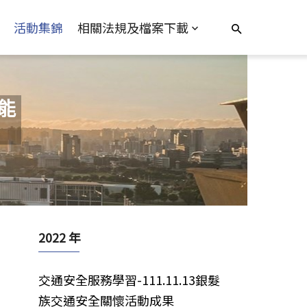
活動集錦
相關法規及檔案下載
能
2022 年
交通安全服務學習-111.11.13銀髮
族交通安全關懷活動成果