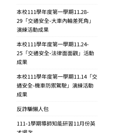
本校111學年度第一學期11.28-
29「交通安全-大車內輪差死角」
演練活動成果
本校111學年度第一學期11.24-
25「交通安全-法律面面觀」活動
成果
本校111學年度第一學期11.14「交
通安全-機車防禦駕駛」演練活動
成果
反詐騙懶人包
111-1學期導師知能研習11月份英
才場次