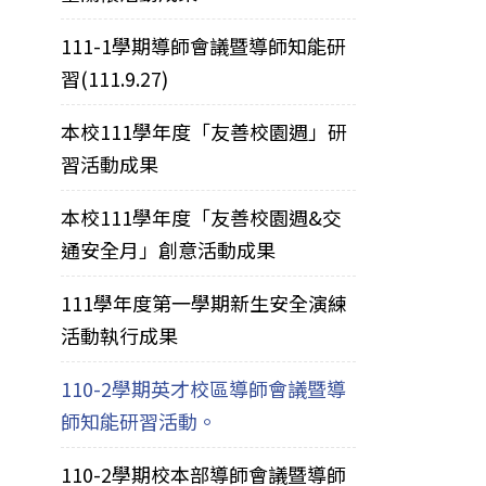
111-1學期導師會議暨導師知能研
習(111.9.27)
本校111學年度「友善校園週」研
習活動成果
本校111學年度「友善校園週&交
通安全月」創意活動成果
111學年度第一學期新生安全演練
活動執行成果
110-2學期英才校區導師會議暨導
師知能研習活動。
110-2學期校本部導師會議暨導師