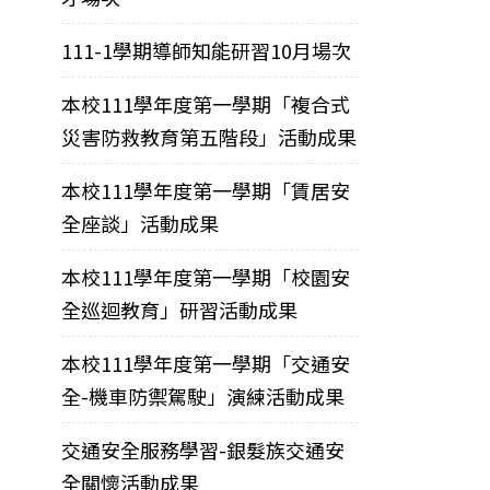
111-1學期導師知能研習10月場次
本校111學年度第一學期「複合式
災害防救教育第五階段」活動成果
本校111學年度第一學期「賃居安
全座談」活動成果
本校111學年度第一學期「校園安
全巡迴教育」研習活動成果
本校111學年度第一學期「交通安
全-機車防禦駕駛」演練活動成果
交通安全服務學習-銀髮族交通安
全關懷活動成果