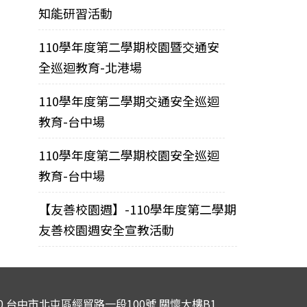
知能研習活動
110學年度第二學期校園暨交通安
全巡迴教育-北港場
110學年度第二學期交通安全巡迴
教育-台中場
110學年度第二學期校園安全巡迴
教育-台中場
【友善校園週】-110學年度第二學期
友善校園週安全宣教活動
040 台中市北屯區經貿路一段100號 關懷大樓B1