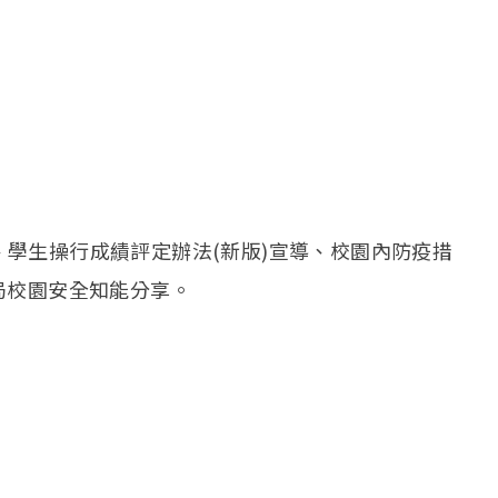
學生操行成績評定辦法(新版)宣導、校園內防疫措
局校園安全知能分享。