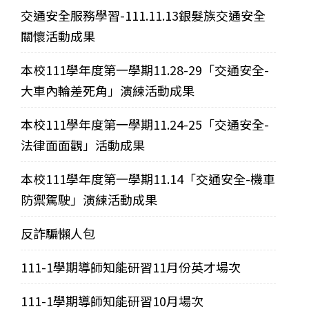
交通安全服務學習-111.11.13銀髮族交通安全
關懷活動成果
本校111學年度第一學期11.28-29「交通安全-
大車內輪差死角」演練活動成果
本校111學年度第一學期11.24-25「交通安全-
法律面面觀」活動成果
本校111學年度第一學期11.14「交通安全-機車
防禦駕駛」演練活動成果
反詐騙懶人包
111-1學期導師知能研習11月份英才場次
111-1學期導師知能研習10月場次