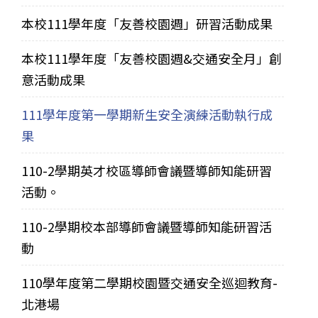
本校111學年度「友善校園週」研習活動成果
本校111學年度「友善校園週&交通安全月」創
意活動成果
111學年度第一學期新生安全演練活動執行成
果
110-2學期英才校區導師會議暨導師知能研習
活動。
110-2學期校本部導師會議暨導師知能研習活
動
110學年度第二學期校園暨交通安全巡迴教育-
北港場