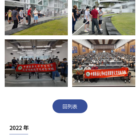
回列表
2022 年