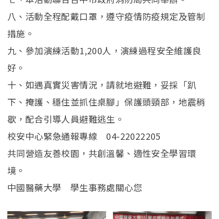
八、活動全程配戴口罩，遵守疫情防疫規定及管制
措施。
九、參加演練活動1,200人，演練過程安全維護良
好。
十、如遇真實災害情況，請就地避難，妥採「趴
下、掩護、穩住並抓住桌腳」保護頭頸部，地震稍
歇，配合引導人員避難逃生。
校安中心緊急通報專線 04-22022205
共同營造友善校園，共創溫馨、適性安全學習環
境。
中國醫藥大學 學生事務處關心您