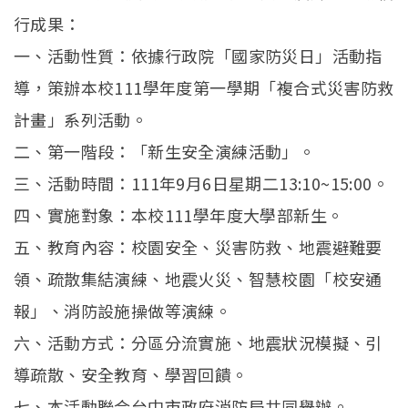
行成果：
一、活動性質：依據行政院「國家防災日」活動指
導，策辦本校111學年度第一學期「複合式災害防救
計畫」系列活動。
二、第一階段：「新生安全演練活動」。
三、活動時間：111年9月6日星期二13:10~15:00。
四、實施對象：本校111學年度大學部新生。
五、教育內容：校園安全、災害防救、地震避難要
領、疏散集結演練、地震火災、智慧校園「校安通
報」、消防設施操做等演練。
六、活動方式：分區分流實施、地震狀況模擬、引
導疏散、安全教育、學習回饋。
七、本活動聯合台中市政府消防局共同舉辦。