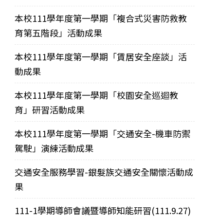
本校111學年度第一學期「複合式災害防救教
育第五階段」活動成果
本校111學年度第一學期「賃居安全座談」活
動成果
本校111學年度第一學期「校園安全巡迴教
育」研習活動成果
本校111學年度第一學期「交通安全-機車防禦
駕駛」演練活動成果
交通安全服務學習-銀髮族交通安全關懷活動成
果
111-1學期導師會議暨導師知能研習(111.9.27)