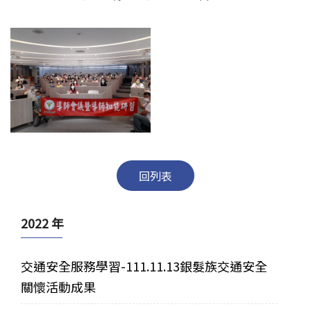
回列表
2022 年
交通安全服務學習-111.11.13銀髮族交通安全
關懷活動成果