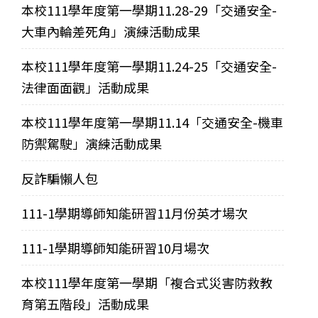
本校111學年度第一學期11.28-29「交通安全-
大車內輪差死角」演練活動成果
本校111學年度第一學期11.24-25「交通安全-
法律面面觀」活動成果
本校111學年度第一學期11.14「交通安全-機車
防禦駕駛」演練活動成果
反詐騙懶人包
111-1學期導師知能研習11月份英才場次
111-1學期導師知能研習10月場次
本校111學年度第一學期「複合式災害防救教
育第五階段」活動成果