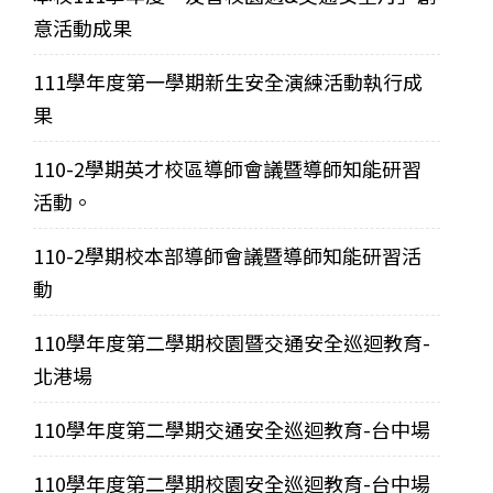
意活動成果
111學年度第一學期新生安全演練活動執行成
果
110-2學期英才校區導師會議暨導師知能研習
活動。
110-2學期校本部導師會議暨導師知能研習活
動
110學年度第二學期校園暨交通安全巡迴教育-
北港場
110學年度第二學期交通安全巡迴教育-台中場
110學年度第二學期校園安全巡迴教育-台中場