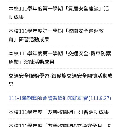
本校111學年度第一學期「賃居安全座談」活
動成果
本校111學年度第一學期「校園安全巡迴教
育」研習活動成果
本校111學年度第一學期「交通安全-機車防禦
駕駛」演練活動成果
交通安全服務學習-銀髮族交通安全關懷活動成
果
111-1學期導師會議暨導師知能研習(111.9.27)
本校111學年度「友善校園週」研習活動成果
本校111學年度「友善校園週&交通安全月」創