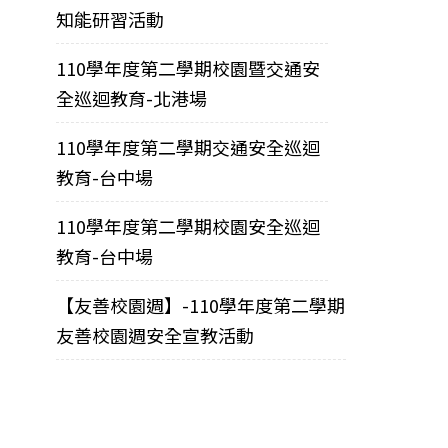
知能研習活動
110學年度第二學期校園暨交通安
全巡迴教育-北港場
110學年度第二學期交通安全巡迴
教育-台中場
110學年度第二學期校園安全巡迴
教育-台中場
【友善校園週】-110學年度第二學期
友善校園週安全宣教活動