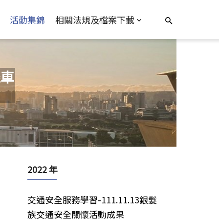
活動集錦
相關法規及檔案下載
機車
2022 年
交通安全服務學習-111.11.13銀髮
族交通安全關懷活動成果