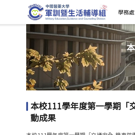
學務處
本
本校111學年度第一學期「
動成果
本校111學年度第一學期「交通安全-機車