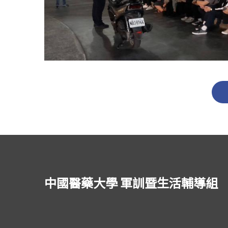
中國醫藥大學 軍訓暨生活輔導組