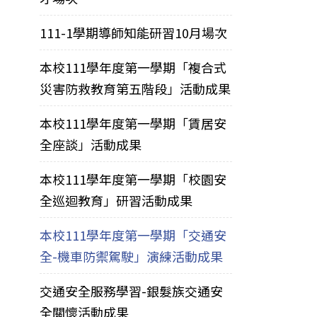
111-1學期導師知能研習10月場次
本校111學年度第一學期「複合式
災害防救教育第五階段」活動成果
本校111學年度第一學期「賃居安
全座談」活動成果
本校111學年度第一學期「校園安
全巡迴教育」研習活動成果
本校111學年度第一學期「交通安
全-機車防禦駕駛」演練活動成果
交通安全服務學習-銀髮族交通安
全關懷活動成果