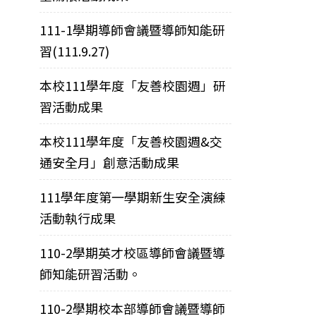
111-1學期導師會議暨導師知能研
習(111.9.27)
本校111學年度「友善校園週」研
習活動成果
本校111學年度「友善校園週&交
通安全月」創意活動成果
111學年度第一學期新生安全演練
活動執行成果
110-2學期英才校區導師會議暨導
師知能研習活動。
110-2學期校本部導師會議暨導師