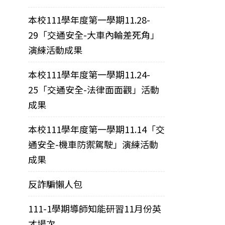
本校111學年度第一學期11.28-
29「交通安全-大車內輪差死角」
演練活動成果
本校111學年度第一學期11.24-
25「交通安全-法律面面觀」活動
成果
本校111學年度第一學期11.14「交
通安全-機車防禦駕駛」演練活動
成果
反詐騙懶人包
111-1學期導師知能研習11月份英
才場次