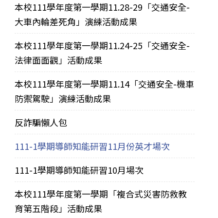
本校111學年度第一學期11.28-29「交通安全-
大車內輪差死角」演練活動成果
本校111學年度第一學期11.24-25「交通安全-
法律面面觀」活動成果
本校111學年度第一學期11.14「交通安全-機車
防禦駕駛」演練活動成果
反詐騙懶人包
111-1學期導師知能研習11月份英才場次
111-1學期導師知能研習10月場次
本校111學年度第一學期「複合式災害防救教
育第五階段」活動成果