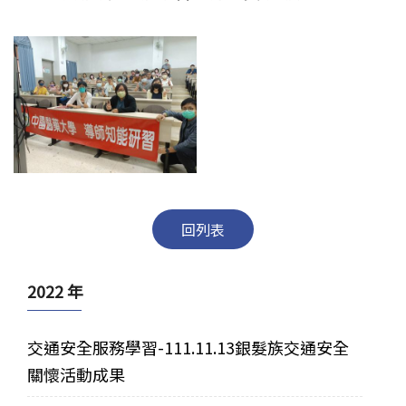
回列表
2022 年
交通安全服務學習-111.11.13銀髮族交通安全
關懷活動成果