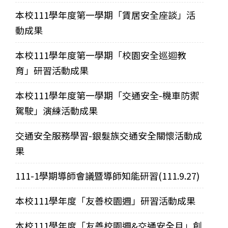
本校111學年度第一學期「賃居安全座談」活
動成果
本校111學年度第一學期「校園安全巡迴教
育」研習活動成果
本校111學年度第一學期「交通安全-機車防禦
駕駛」演練活動成果
交通安全服務學習-銀髮族交通安全關懷活動成
果
111-1學期導師會議暨導師知能研習(111.9.27)
本校111學年度「友善校園週」研習活動成果
本校111學年度「友善校園週&交通安全月」創