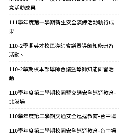
意活動成果
111學年度第一學期新生安全演練活動執行成
果
110-2學期英才校區導師會議暨導師知能研習
活動。
110-2學期校本部導師會議暨導師知能研習活
動
110學年度第二學期校園暨交通安全巡迴教育-
北港場
110學年度第二學期交通安全巡迴教育-台中場
110學年度第二學期校園安全巡迴教育-台中場